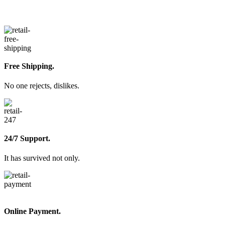
Free Shipping.
No one rejects, dislikes.
24/7 Support.
It has survived not only.
Online Payment.