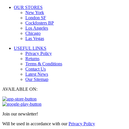
OUR STORES
New York
London SF
Cockfosters BP
Los Angeles
Chicago
Las Vegas
USEFUL LINKS
Privacy Policy
Returns
Terms & Conditions
Contact Us
Latest News
Our Sitemap
AVAILABLE ON:
Join our newsletter!
Will be used in accordance with our
Privacy Policy