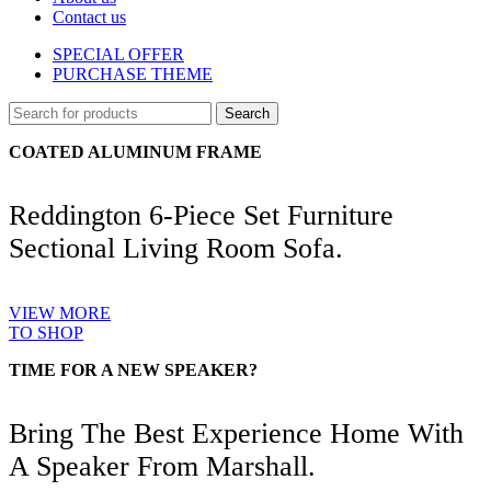
Contact us
SPECIAL OFFER
PURCHASE THEME
Search
COATED ALUMINUM FRAME
Reddington 6-Piece Set Furniture
Sectional Living Room Sofa.
VIEW MORE
TO SHOP
TIME FOR A NEW SPEAKER?
Bring The Best Experience Home With
A Speaker From Marshall.