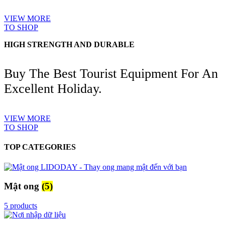
VIEW MORE
TO SHOP
HIGH STRENGTH AND DURABLE
Buy The Best Tourist Equipment For An
Excellent Holiday.
VIEW MORE
TO SHOP
TOP CATEGORIES
Mật ong
(5)
5 products